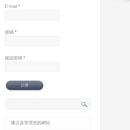
E-mail
*
密碼
*
確認密碼
*
建立及管理您的網站