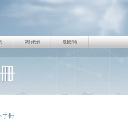
案
關於我們
最新消息
手冊
作手冊