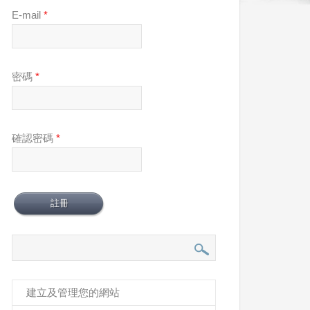
E-mail
*
密碼
*
確認密碼
*
建立及管理您的網站