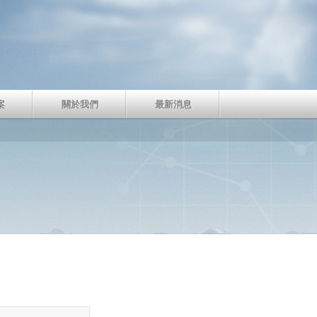
案
關於我們
最新消息