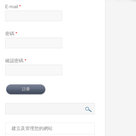
E-mail
*
密碼
*
確認密碼
*
建立及管理您的網站