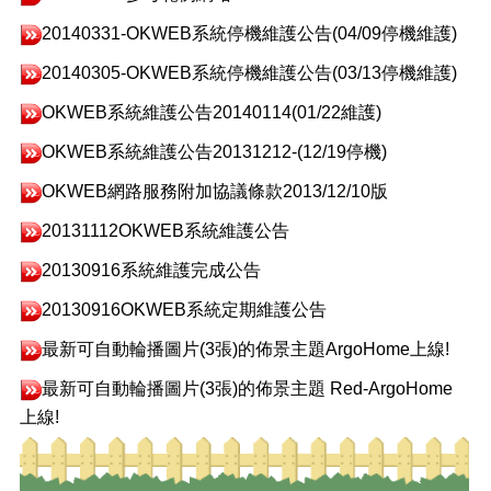
20140331-OKWEB系統停機維護公告(04/09停機維護)
20140305-OKWEB系統停機維護公告(03/13停機維護)
OKWEB系統維護公告20140114(01/22維護)
OKWEB系統維護公告20131212-(12/19停機)
OKWEB網路服務附加協議條款2013/12/10版
20131112OK​WEB系統維護公告
20130916系統維護完成公告
20130916
OKWEB系統定期維護公告
最新可自動輪播圖片(3張)的佈景主題ArgoHome上線!
最新可自動輪播圖片(3張)的佈景主題 Red-ArgoHome
上線!