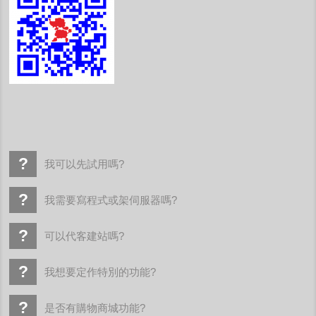
我可以先試用嗎?
我需要寫程式或架伺服器嗎?
可以代客建站嗎?
我想要定作特別的功能?
是否有購物商城功能?