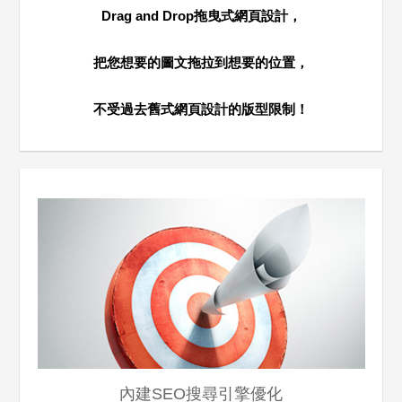
Drag and Drop拖曳式網頁設計，
把您想要的圖文拖拉到想要的位置，
不受過去舊式網頁設計的版型限制！
內建SEO搜尋引擎優化